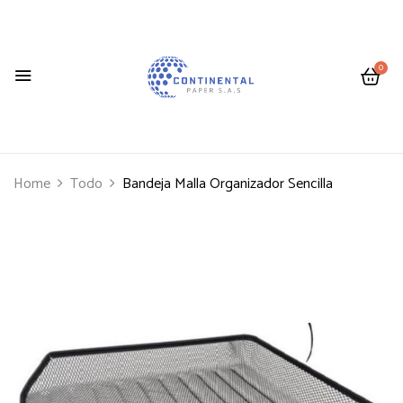
0
Home
Todo
Bandeja Malla Organizador Sencilla