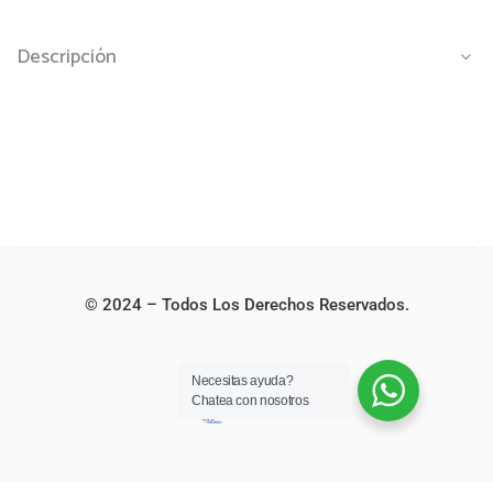
Descripción
© 2024 – Todos Los Derechos Reservados.
Necesitas ayuda?
Chatea con nosotros