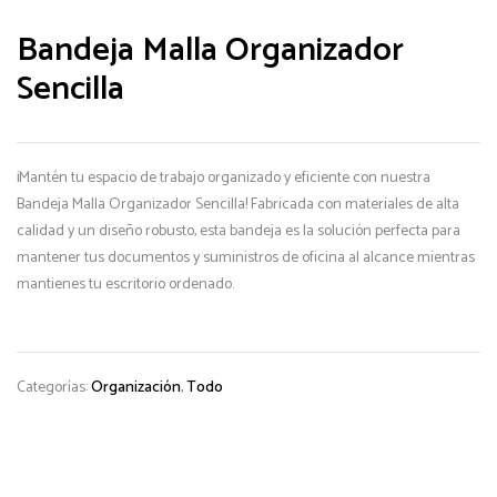
Bandeja Malla Organizador
Sencilla
¡Mantén tu espacio de trabajo organizado y eficiente con nuestra
Bandeja Malla Organizador Sencilla! Fabricada con materiales de alta
calidad y un diseño robusto, esta bandeja es la solución perfecta para
mantener tus documentos y suministros de oficina al alcance mientras
mantienes tu escritorio ordenado.
Categorías:
Organización
,
Todo