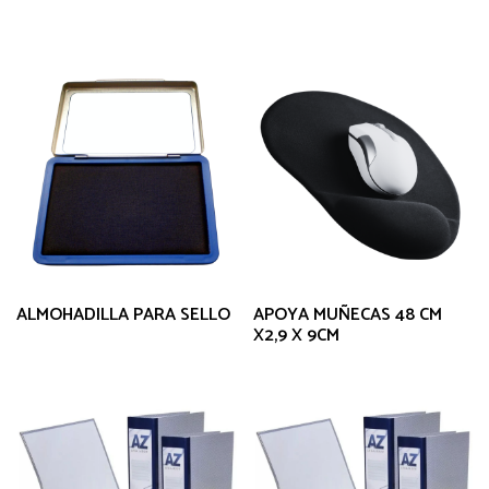
ALMOHADILLA PARA SELLO
APOYA MUÑECAS 48 CM
X2,9 X 9CM