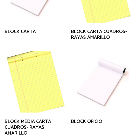
BLOCK CARTA
BLOCK CARTA CUADROS-
RAYAS AMARILLO
BLOCK MEDIA CARTA
BLOCK OFICIO
CUADROS- RAYAS
AMARILLO