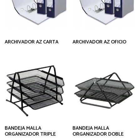
ARCHIVADOR AZ CARTA
ARCHIVADOR AZ OFICIO
BANDEJA MALLA
BANDEJA MALLA
ORGANIZADOR TRIPLE
ORGANIZADOR DOBLE