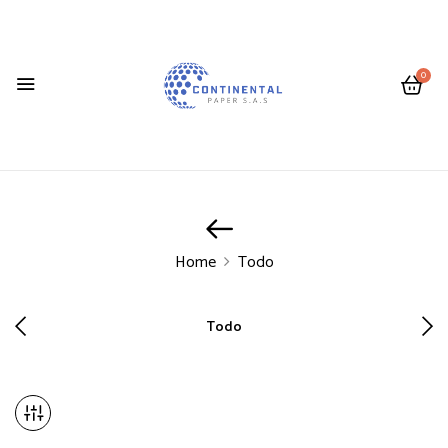
0
Home
Todo
Todo