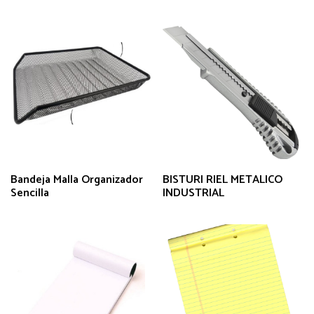
Bandeja Malla Organizador
BISTURI RIEL METALICO
Sencilla
INDUSTRIAL