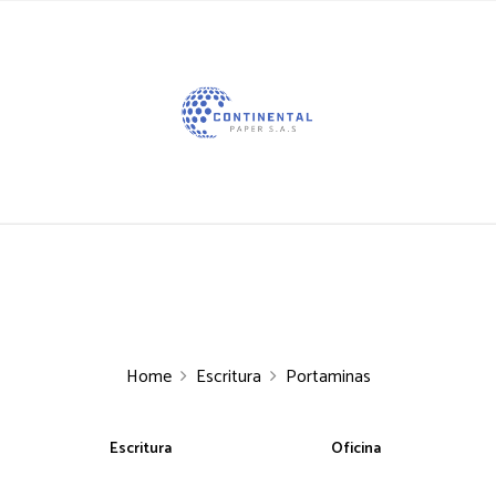
Home
Escritura
Portaminas
Escritura
Oficina