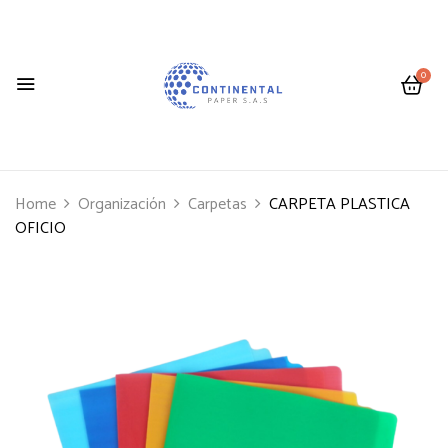
0
Home
Organización
Carpetas
CARPETA PLASTICA
OFICIO