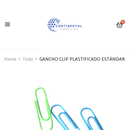
0
Home
Todo
GANCHO CLIP PLASTIFICADO ESTÁNDAR