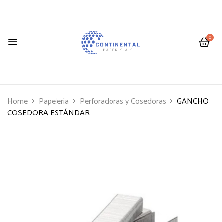
0
Home
Papelería
Perforadoras y Cosedoras
GANCHO
COSEDORA ESTÁNDAR