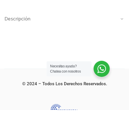
Descripción
Necesitas ayuda?
Chatea con nosotros
© 2024 – Todos Los Derechos Reservados.